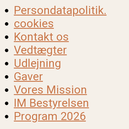
Persondatapolitik.
cookies
Kontakt os
Vedtægter
Udlejning
Gaver
Vores Mission
IM Bestyrelsen
Program 2026