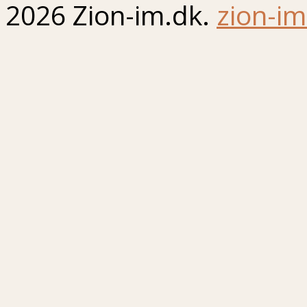
2026 Zion-im.dk.
zion-im