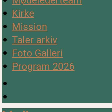
Mødelederteam
Kirke
Mission
Taler arkiv
Foto Galleri
Program 2026