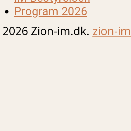
Program 2026
2026 Zion-im.dk.
zion-im