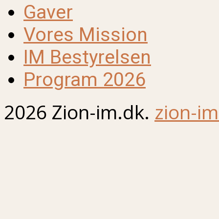
Gaver
Vores Mission
IM Bestyrelsen
Program 2026
2026 Zion-im.dk.
zion-im