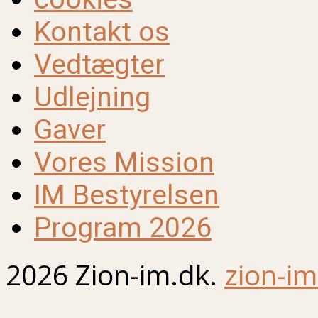
Kontakt os
Vedtægter
Udlejning
Gaver
Vores Mission
IM Bestyrelsen
Program 2026
2026 Zion-im.dk.
zion-im