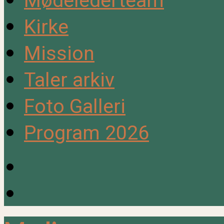
Mødelederteam
Kirke
Mission
Taler arkiv
Foto Galleri
Program 2026