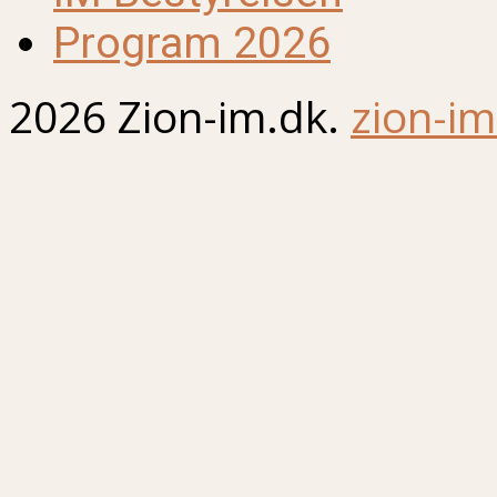
Program 2026
2026 Zion-im.dk.
zion-im