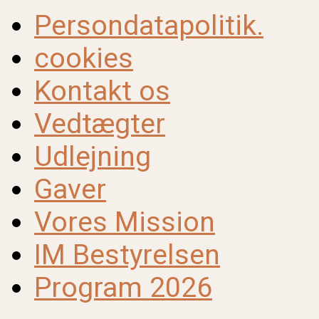
Persondatapolitik.
cookies
Kontakt os
Vedtægter
Udlejning
Gaver
Vores Mission
IM Bestyrelsen
Program 2026