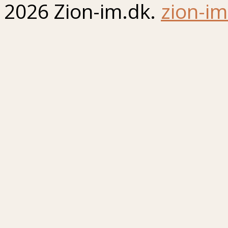
2026 Zion-im.dk.
zion-im