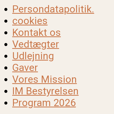
Persondatapolitik.
cookies
Kontakt os
Vedtægter
Udlejning
Gaver
Vores Mission
IM Bestyrelsen
Program 2026