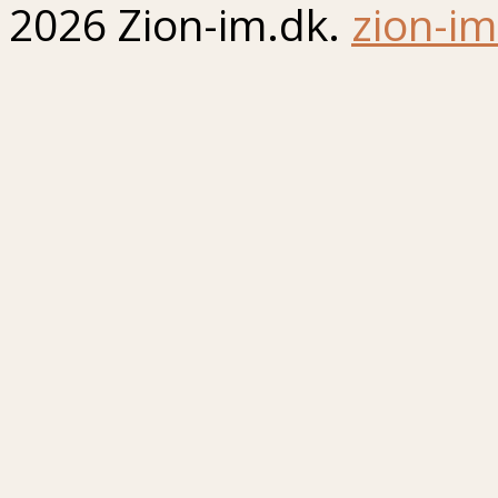
2026 Zion-im.dk.
zion-im