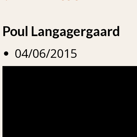
Poul Langagergaard
04/06/2015