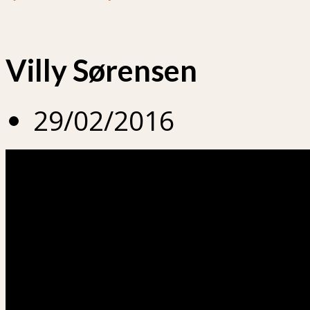
Villy Sørensen
29/02/2016