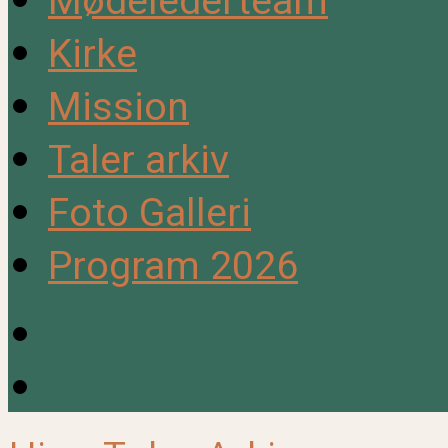
Mødelederteam
Kirke
Mission
Taler arkiv
Foto Galleri
Program 2026