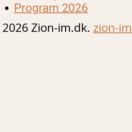
Program 2026
2026 Zion-im.dk.
zion-im