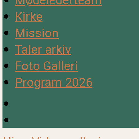
Mødelederteam
Kirke
Mission
Taler arkiv
Foto Galleri
Program 2026