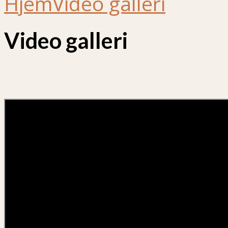
Hjem
Video galleri
Video galleri