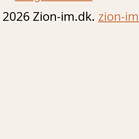
2026 Zion-im.dk.
zion-im