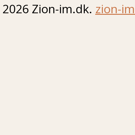
2026 Zion-im.dk.
zion-im