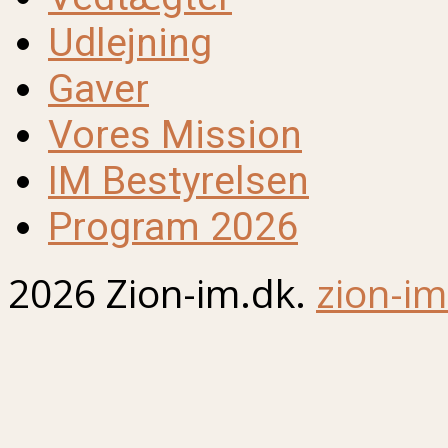
Udlejning
Gaver
Vores Mission
IM Bestyrelsen
Program 2026
2026 Zion-im.dk.
zion-im