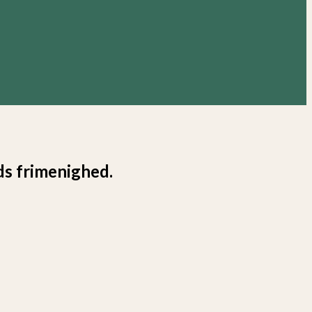
s frimenighed.