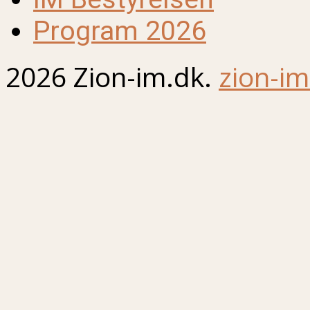
Program 2026
2026 Zion-im.dk.
zion-im