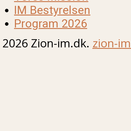
IM Bestyrelsen
Program 2026
2026 Zion-im.dk.
zion-im