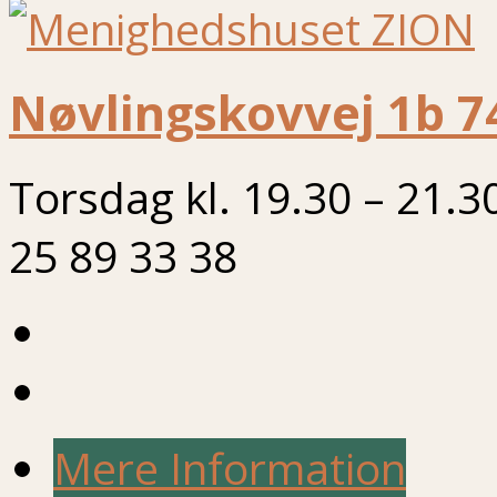
Nøvlingskovvej 1b 7
Torsdag kl. 19.30 – 21.3
25 89 33 38
Mere Information