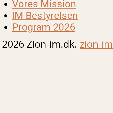
Vores Mission
IM Bestyrelsen
Program 2026
2026 Zion-im.dk.
zion-im