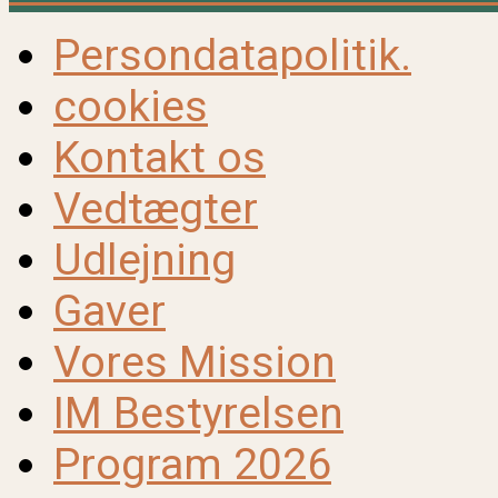
Persondatapolitik.
cookies
Kontakt os
Vedtægter
Udlejning
Gaver
Vores Mission
IM Bestyrelsen
Program 2026