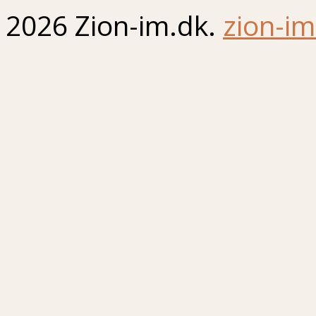
2026 Zion-im.dk.
zion-im