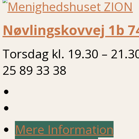
Nøvlingskovvej 1b 7
Torsdag kl. 19.30 – 21.3
25 89 33 38
Mere Information