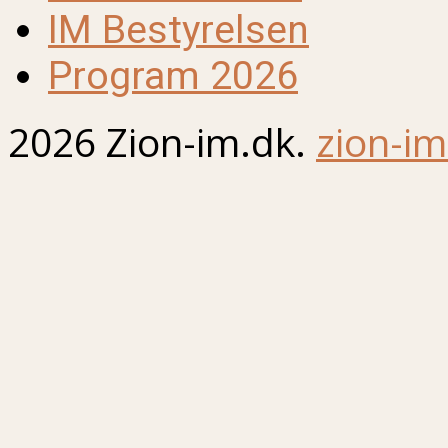
IM Bestyrelsen
Program 2026
2026 Zion-im.dk.
zion-im