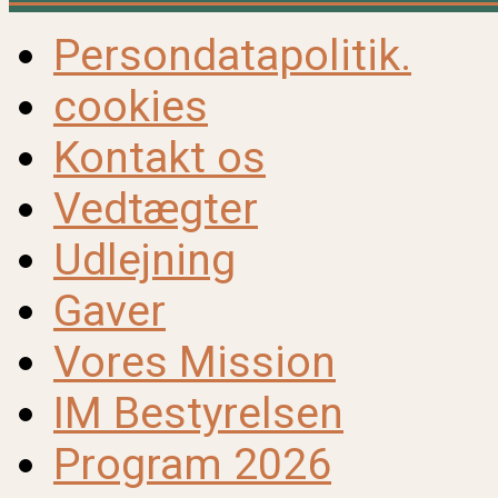
Persondatapolitik.
cookies
Kontakt os
Vedtægter
Udlejning
Gaver
Vores Mission
IM Bestyrelsen
Program 2026