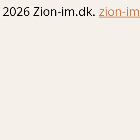
2026 Zion-im.dk.
zion-im