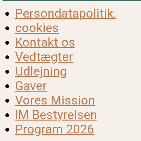
Persondatapolitik.
cookies
Kontakt os
Vedtægter
Udlejning
Gaver
Vores Mission
IM Bestyrelsen
Program 2026