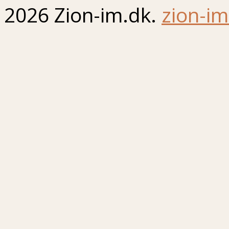
2026 Zion-im.dk.
zion-im