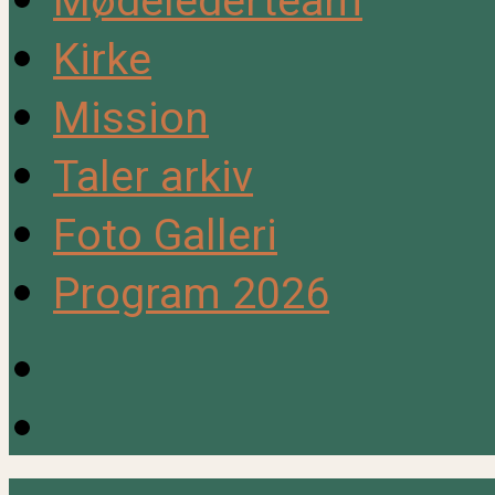
Mødelederteam
Kirke
Mission
Taler arkiv
Foto Galleri
Program 2026