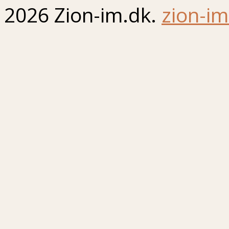
2026 Zion-im.dk.
zion-im