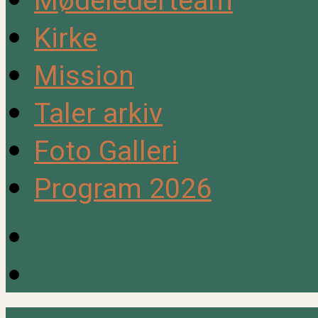
Mødelederteam
Kirke
Mission
Taler arkiv
Foto Galleri
Program 2026