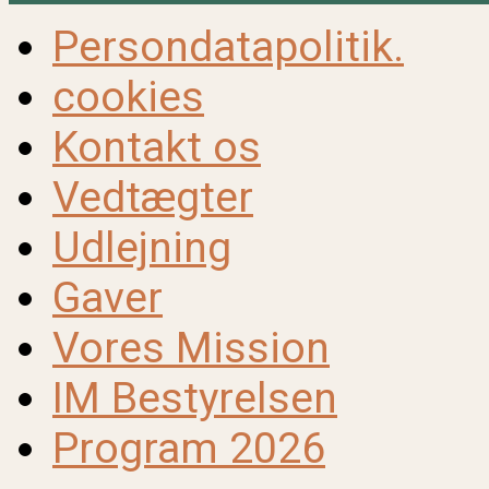
Persondatapolitik.
cookies
Kontakt os
Vedtægter
Udlejning
Gaver
Vores Mission
IM Bestyrelsen
Program 2026