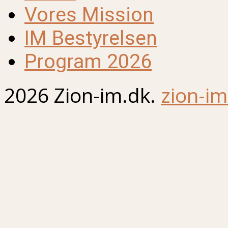
Vores Mission
IM Bestyrelsen
Program 2026
2026 Zion-im.dk.
zion-im